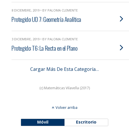
8 DICIEMBRE, 2019 • BY PALOMA CLEMENTE
Protegido: UD 7: Geometría Analítica
3 DICIEMBRE, 2019 • BY PALOMA CLEMENTE
Protegido: T6: La Recta en el Plano
Cargar Más De Esta Categoría…
(c) Matemáticas Vilavella (2017)
Volver arriba
Móvil
Escritorio