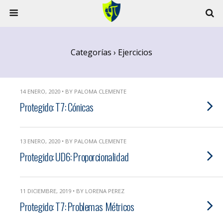
Categorías ›
Ejercicios
14 ENERO, 2020 • BY PALOMA CLEMENTE
Protegido: T7: Cónicas
13 ENERO, 2020 • BY PALOMA CLEMENTE
Protegido: UD6: Proporcionalidad
11 DICIEMBRE, 2019 • BY LORENA PEREZ
Protegido: T7: Problemas Métricos