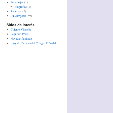
Personajes
(1)
Biografías
(1)
Recursos
(2)
Sin categoría
(59)
Sitios de interés
Colegio Vilavella
Segundo Pérez
Navega (familias)
Blog de Ciencias del Colegio El Vedat