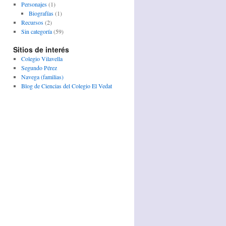
Personajes
(1)
Biografías
(1)
Recursos
(2)
Sin categoría
(59)
Sitios de interés
Colegio Vilavella
Segundo Pérez
Navega (familias)
Blog de Ciencias del Colegio El Vedat