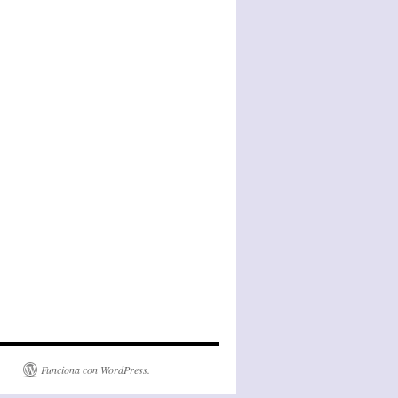
Funciona con WordPress.