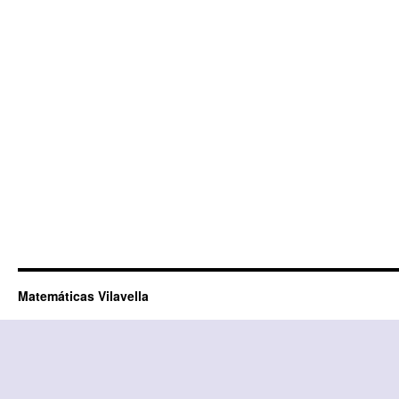
Link
Matemáticas Vilavella